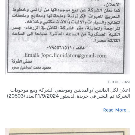
FEB 06, 2023
اعلان لكل الدائنين /والمدينين وموظفي الشركة وبيع موجودات
الشركة تم النشر في جريدة الدستور 11/9/2024العدد (20503)
Read More …