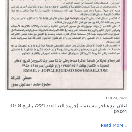
FEB 23, 2025
اعلان بيع هناجر مستعملة (جريدة الغد العدد 7221 بتاريخ 8 -10-
2024)
Read More …