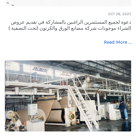
OCT 26, 2025
دعوة لجميع المستثمرين الراغبين بالمشاركة في تقديم عروض
لشراء موجودات شركة مصانع الورق والكرتون (تحت التصفية ))
Read More …