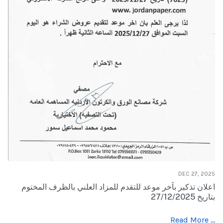
DEC 27, 2025
اعلان تذكير بآخر موعد للتقدم للمزاد العلني بالظرف المختوم
بتاريخ 27/12/2025
Read More …