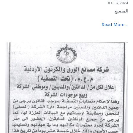
DEC 16, 2024
المصنع
Read More …