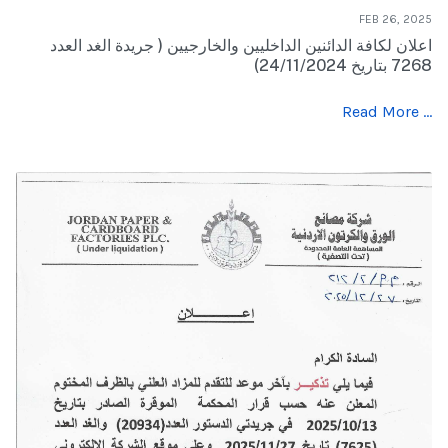
FEB 26, 2025
اعلان لكافة الدائنين الداخليين والخارجيين ( جريدة الغد العدد
7268 بتاريخ 24/11/2024)
Read More …