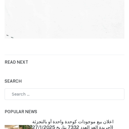
READ NEXT
SEARCH
Type 2 or more characters for results.
POPULAR NEWS
اعلان بيع موجودات كوحدة واحدة أو بالتجزئة
(جريدة الغد العدد 7332 بتاريخ 27/1/2025)