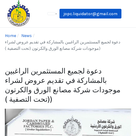
-
jopc.liquidator@gmail.com
Home
News
دعوة لجميع المستثمرين الراغبين بالمشاركة في تقديم عروض لشراء
موجودات شركة مصانع الورق والكرتون (تحت التصفية ))
دعوة لجميع المستثمرين الراغبين
بالمشاركة في تقديم عروض لشراء
موجودات شركة مصانع الورق والكرتون
(تحت التصفية ))